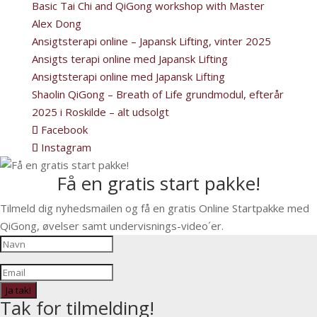
Basic Tai Chi and QiGong workshop with Master
Alex Dong
Ansigtsterapi online – Japansk Lifting, vinter 2025
Ansigts terapi online med Japansk Lifting
Ansigtsterapi online med Japansk Lifting
Shaolin QiGong – Breath of Life grundmodul, efterår
2025 i Roskilde – alt udsolgt
Facebook
Instagram
Få en gratis start pakke!
Tilmeld dig nyhedsmailen og få en gratis Online Startpakke med
QiGong, øvelser samt undervisnings-video´er.
Ja tak!
Tak for tilmelding!