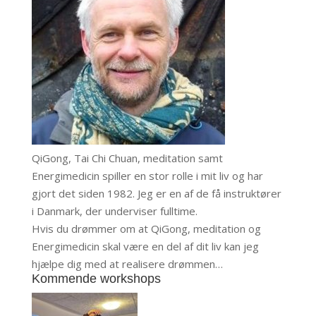
QiGong, Tai Chi Chuan, meditation samt
Energimedicin spiller en stor rolle i mit liv og har
gjort det siden 1982. Jeg er en af de få instruktører
i Danmark, der underviser fulltime.
Hvis du drømmer om at QiGong, meditation og
Energimedicin skal være en del af dit liv kan jeg
hjælpe dig med at realisere drømmen…
Kommende workshops