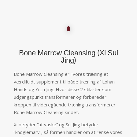
Bone Marrow Cleansing (Xi Sui
Jing)
Bone Marrow Cleansing er i vores træning et
værdifuldt supplement til både træning af Lohan
Hands og Yi Jin Jing. Hvor disse 2 stilarter som
udgangspunkt transformerer og forbereder
kroppen til videregående træning transformerer
Bone Marrow Cleansing sindet.
Xi betyder “at vaske” og Sui Jing betyder
“knoglemarv”, så formen handler om at rense vores