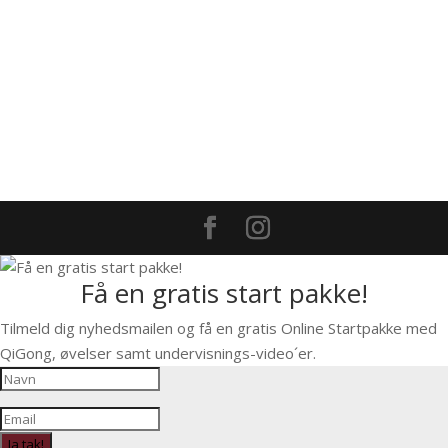
Få en gratis start pakke!
Tilmeld dig nyhedsmailen og få en gratis Online Startpakke med
QiGong, øvelser samt undervisnings-video´er.
Ja tak!