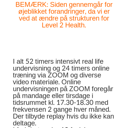
BEMÆRK: Siden gennemgår for
øjeblikket forandringer, da vi er
ved at ændre på strukturen for
Level 2 Health.
I alt 52 timers intensivt real life
undervisning og 24 timers online
træning via ZOOM og diverse
video materiale. Online
undervisningen på ZOOM foregår
på mandage eller tirsdage i
tidsrummet kl. 17.30-18.30 med
frekvensen 2 gange hver måned.
Der tilbyde replay hvis du ikke kan
deltage.