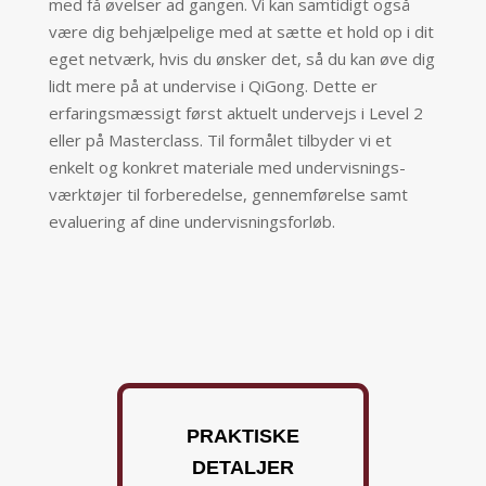
med få øvelser ad gangen. Vi kan samtidigt også
være dig behjælpelige med at sætte et hold op i dit
eget netværk, hvis du ønsker det, så du kan øve dig
lidt mere på at undervise i QiGong. Dette er
erfaringsmæssigt først aktuelt undervejs i Level 2
eller på Masterclass. Til formålet tilbyder vi et
enkelt og konkret materiale med undervisnings-
værktøjer til forberedelse, gennemførelse samt
evaluering af dine undervisningsforløb.
PRAKTISKE
DETALJER