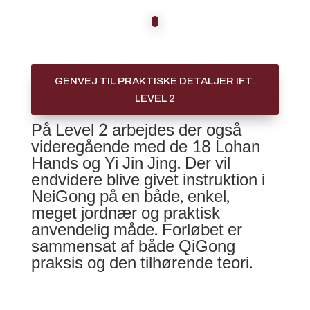
GENVEJ TIL PRAKTISKE DETALJER IFT.
LEVEL 2
På Level 2 arbejdes der også
videregående med de 18 Lohan
Hands og Yi Jin Jing. Der vil
endvidere blive givet instruktion i
NeiGong på en både, enkel,
meget jordnær og praktisk
anvendelig måde. Forløbet er
sammensat af både QiGong
praksis og den tilhørende teori.