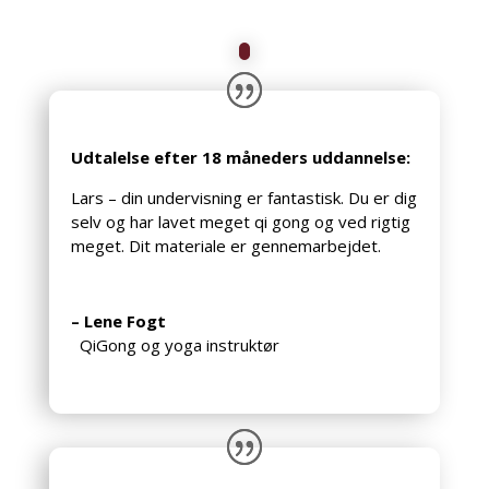
Udtalelse efter 18 måneders uddannelse:
Lars – din undervisning er fantastisk. Du er dig
selv og har lavet meget qi gong og ved rigtig
meget. Dit materiale er gennemarbejdet.
– Lene Fogt
QiGong og yoga instruktør