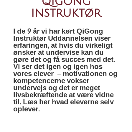
qigong
instruktør
I de 9 år vi har kørt QiGong
Instruktør Uddannelsen viser
erfaringen, at hvis du virkeligt
ønsker at undervise kan du
gøre det og få succes med det.
Vi ser det igen og igen hos
vores elever – motivationen og
kompetencerne vokser
undervejs og det er meget
livsbekræftende at være vidne
til. Læs her hvad eleverne selv
oplever.