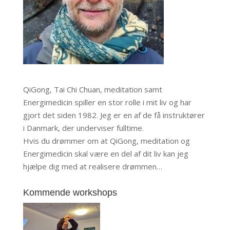
QiGong, Tai Chi Chuan, meditation samt
Energimedicin spiller en stor rolle i mit liv og har
gjort det siden 1982. Jeg er en af de få instruktører
i Danmark, der underviser fulltime.
Hvis du drømmer om at QiGong, meditation og
Energimedicin skal være en del af dit liv kan jeg
hjælpe dig med at realisere drømmen…
Kommende workshops