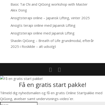
Basic Tai Chi and QiGong workshop with Master
Alex Dong
Ansigtsterapi online – Japansk Lifting, vinter 2025
Ansigts terapi online med Japansk Lifting
Ansigtsterapi online med Japansk Lifting
Shaolin QiGong – Breath of Life grundmodul, efterår
2025 i Roskilde – alt udsolgt
Få en gratis start pakke!
Tilmeld dig nyhedsmailen og få en gratis Online Startpakke med
QiGong, øvelser samt undervisnings-video´er.