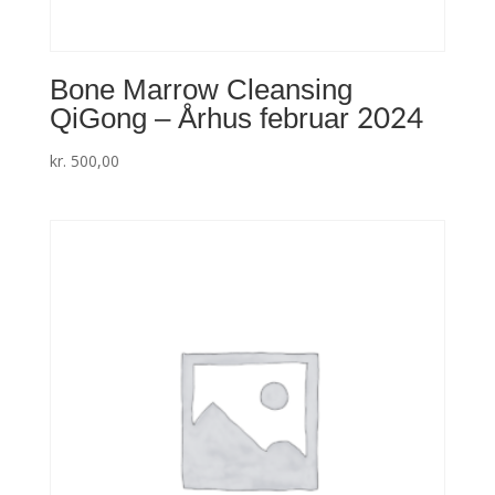
Bone Marrow Cleansing
QiGong – Århus februar 2024
kr.
500,00