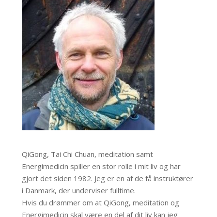
QiGong, Tai Chi Chuan, meditation samt
Energimedicin spiller en stor rolle i mit liv og har
gjort det siden 1982. Jeg er en af de få instruktører
i Danmark, der underviser fulltime.
Hvis du drømmer om at QiGong, meditation og
Energimedicin skal være en del af dit liv kan jeg