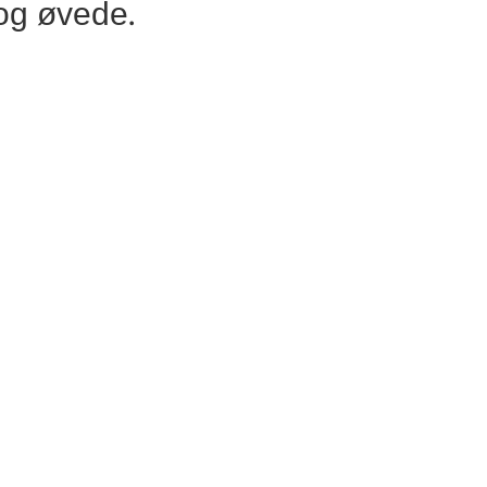
og øvede.