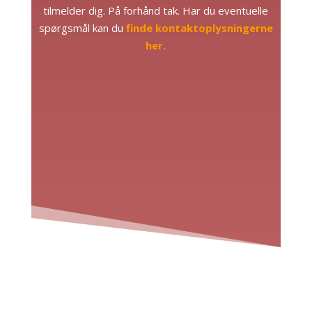
tilmelder dig. På forhånd tak. Har du eventuelle
spørgsmål kan du
finde kontaktoplysningerne
her.