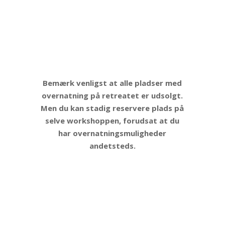
Bemærk venligst at alle pladser med
overnatning på retreatet er udsolgt.
Men du kan stadig reservere plads på
selve workshoppen, forudsat at du
har overnatningsmuligheder
andetsteds.