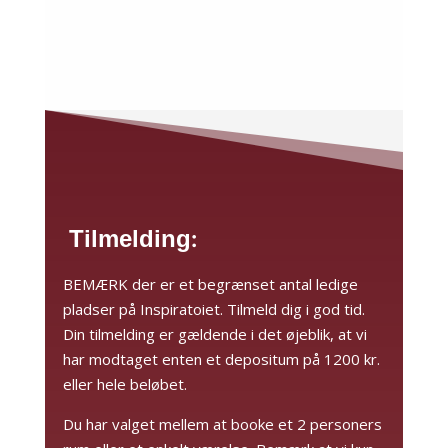
Tilmelding:
BEMÆRK der er et begrænset antal ledige
pladser på Inspiratoiet. Tilmeld dig i god tid.
Din tilmelding er gældende i det øjeblik, at vi
har modtaget enten et depositum på 1200 kr.
eller hele beløbet.
Du har valget mellem at booke et 2 personers