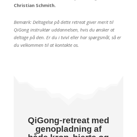
Christian Schmith.
Bemærk: Deltagelse på dette retreat giver merit til
QiGong instruktør uddannelsen, hvis du ønsker at
deltage på den. Er du i tvivl eller har spørgsmål, så er
du velkommen til at kontakte os.
QiGong-retreat med
genopladning af