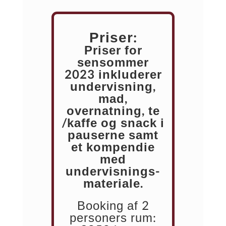
Priser:
Priser for
sensommer
2023 inkluderer
undervisning,
mad,
overnatning, te
/kaffe og snack i
pauserne samt
et kompendie
med
undervisnings-
materiale.
Booking af 2
personers rum: