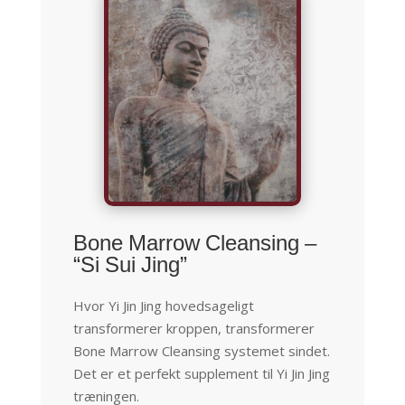
Bone Marrow Cleansing –
“Si Sui Jing”
Hvor Yi Jin Jing hovedsageligt
transformerer kroppen, transformerer
Bone Marrow Cleansing systemet sindet.
Det er et perfekt supplement til Yi Jin Jing
træningen.