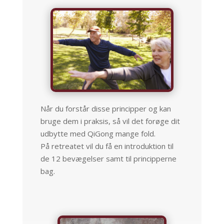
Når du forstår disse principper og kan
bruge dem i praksis, så vil det forøge dit
udbytte med QiGong mange fold.
På retreatet vil du få en introduktion til
de 12 bevægelser samt til principperne
bag.