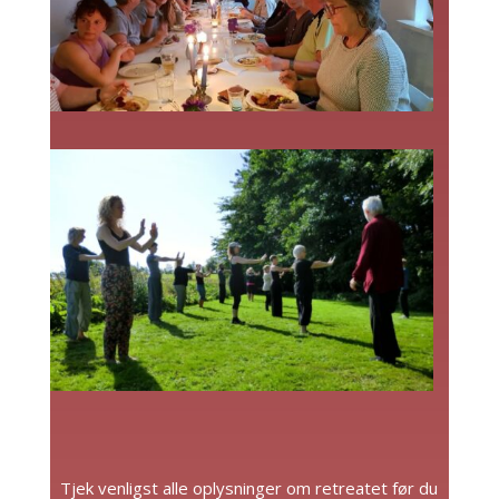
Tjek venligst alle oplysninger om retreatet før du