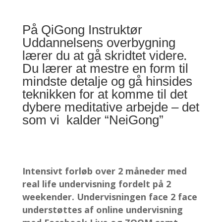
På QiGong Instruktør
Uddannelsens overbygning
lærer du at gå skridtet videre.
Du lærer at mestre en form til
mindste detalje og gå hinsides
teknikken for at komme til det
dybere meditative arbejde – det
som vi kalder “NeiGong”
Intensivt forløb over 2 måneder med
real life undervisning fordelt på 2
weekender. Undervisningen face 2 face
understøttes af online undervisning