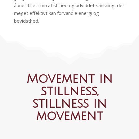
åbner til et rum af stilhed og udviddet sansning, der
meget effektivt kan forvandle energi og
bevidsthed.
Movement in
stillness,
stillness in
movement