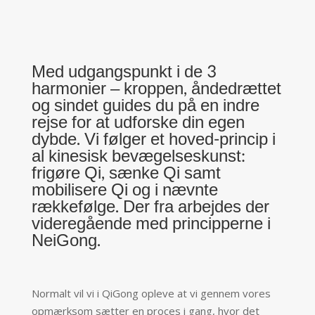
Med udgangspunkt i de 3
harmonier – kroppen, åndedrættet
og sindet guides du på en indre
rejse for at udforske din egen
dybde. Vi følger et hoved-princip i
al kinesisk bevægelseskunst:
frigøre Qi, sænke Qi samt
mobilisere Qi og i nævnte
rækkefølge. Der fra arbejdes der
videregående med principperne i
NeiGong.
Normalt vil vi i QiGong opleve at vi gennem vores
opmærksom sætter en proces i gang, hvor det